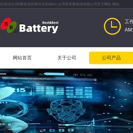
欢迎访问 BB蓄电池官网-B.B.Battery-台湾美美蓄电池有限公司官方网站 网站
工
AM:
网站首页
关于公司
公司产品
网站首页
关于公司
公司产品