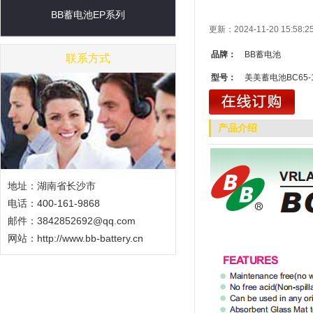
BB蓄电池EP系列
更新：2024-11-20 15:5
品牌：
BB蓄电池
联系方式
型号：
美美蓄电池BC65-
产品介绍
地址：湖南省长沙市
电话：400-161-9868
邮件：3842852692@qq.com
网站：
http://www.bb-battery.cn