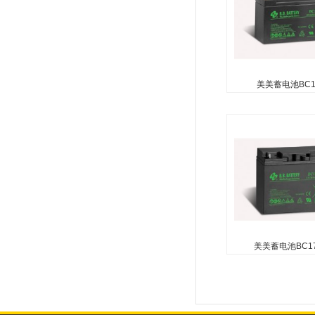
美美蓄电池BC12
美美蓄电池BC1
无需维护（无需加水）
酸（防泄漏电池） 可
向使用（倒置使用除外
性玻璃纤维技术用于
复合...
美美蓄电池BC17
美美蓄电池BC17
无需维护（无需加水）
酸（防泄漏电池） 可