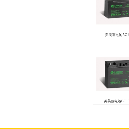
美美蓄电池BC12
美美蓄电池BC1
无需维护（无需加水）
酸（防泄漏电池） 可
向使用（倒置使用除外
性玻璃纤维技术用于
复合...
美美蓄电池BC17
美美蓄电池BC17
无需维护（无需加水）
酸（防泄漏电池） 可