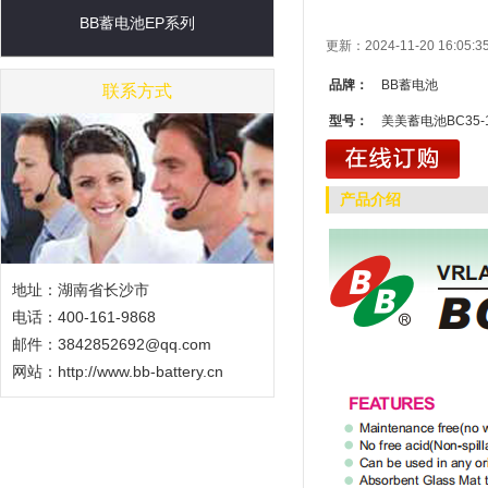
BB蓄电池EP系列
更新：2024-11-20 16:0
品牌：
BB蓄电池
联系方式
型号：
美美蓄电池BC35-
产品介绍
地址：湖南省长沙市
电话：400-161-9868
邮件：3842852692@qq.com
网站：
http://www.bb-battery.cn