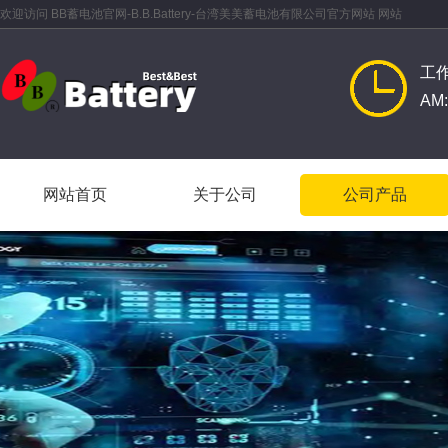
欢迎访问 BB蓄电池官网-B.B.Battery-台湾美美蓄电池有限公司官方网站 网站
工
AM:
网站首页
关于公司
公司产品
网站首页
关于公司
公司产品