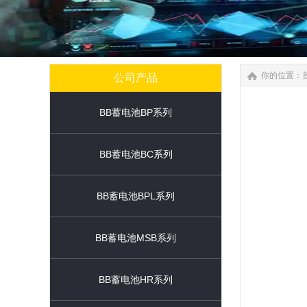
你的位置：
公司产品
BB蓄电池BP系列
BB蓄电池BC系列
BB蓄电池BPL系列
BB蓄电池MSB系列
BB蓄电池HR系列