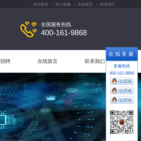
设为首页
加入收藏
在线留言
联系我们
全国服务热线
400-161-9868
才招聘
在线留言
联系我们
在线客服
才招聘
在线留言
联系我们
客服热线
400-161-9868