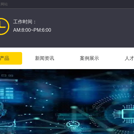
 网站
工作时间：
AM:8:00~PM:6:00
产品
新闻资讯
案例展示
人
产品
新闻资讯
案例展示
人