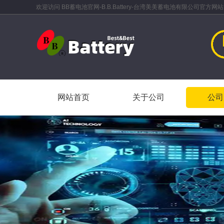
欢迎访问 BB蓄电池官网-B.B.Battery-台湾美美蓄电池有限公司官方网站
网站首页
关于公司
公司
网站首页
关于公司
公司