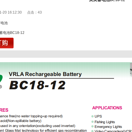
1-20 16:12:30 点击：
43
蓄电池
1
电池BC18-12