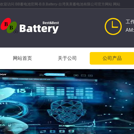
欢迎访问 BB蓄电池官网-B.B.Battery-台湾美美蓄电池有限公司官方网站 网站
工
AM:
网站首页
关于公司
公司产品
网站首页
关于公司
公司产品