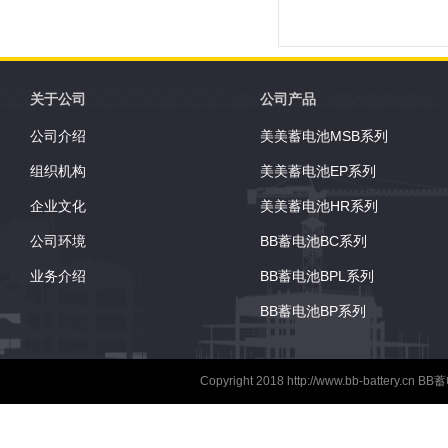
质。 吸收玻璃垫技术
效的气体重组。...
关于公司
公司产品
公司介绍
美美蓄电池MSB系列
组织机构
美美蓄电池EP系列
企业文化
美美蓄电池HR系列
公司环境
BB蓄电池BC系列
业务介绍
BB蓄电池BPL系列
BB蓄电池BP系列
Copyright 2018
http://www.bb-battery.cn
BB蓄电