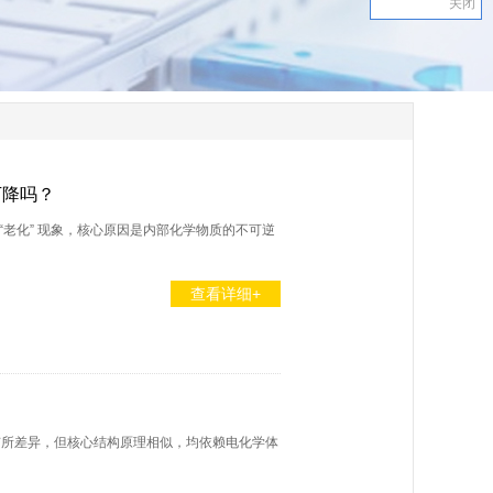
关闭
下降吗？
“老化” 现象，核心原因是内部化学物质的不可逆
查看详细+
有所差异，但核心结构原理相似，均依赖电化学体