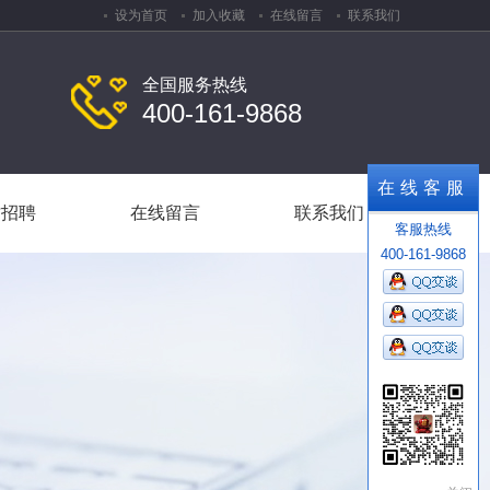
设为首页
加入收藏
在线留言
联系我们
全国服务热线
400-161-9868
才招聘
在线留言
联系我们
在线客服
才招聘
在线留言
联系我们
客服热线
400-161-9868