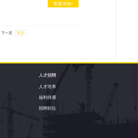
查看详细+
下一页
尾页
人才招聘
人才培养
福利待遇
招聘职位