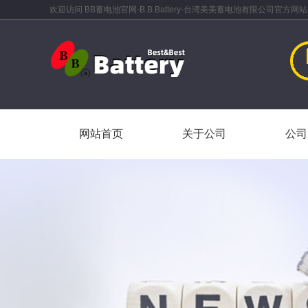
欢迎访问 BB蓄电池官网-B.B.Battery-台湾美美蓄电池有限公司官方网站
网站首页
关于公司
公司
网站首页
关于公司
公司