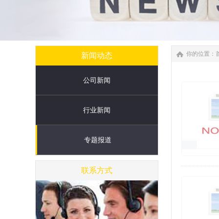
你的位置：
新闻动态
公司新闻
行业新闻
专题报道
联系方式