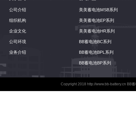
公司介绍
美美蓄电池MSB系列
组织机构
美美蓄电池EP系列
企业文化
美美蓄电池HR系列
公司环境
BB蓄电池BC系列
业务介绍
BB蓄电池BPL系列
BB蓄电池BP系列
Copyright 2018
http://www.bb-battery.cn
BB蓄电