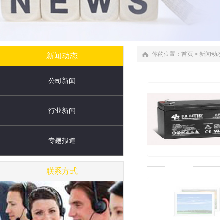
你的位置：
首页
>
新闻动
新闻动态
公司新闻
行业新闻
专题报道
联系方式