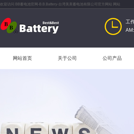
欢迎访问 BB蓄电池官网-B.B.Battery-台湾美美蓄电池有限公司官方网站 网站
工
AM:
网站首页
关于公司
公司产品
网站首页
关于公司
公司产品