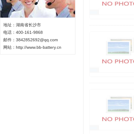
地址：湖南省长沙市
电话：400-161-9868
邮件：3842852692@qq.com
网站：
http://www.bb-battery.cn