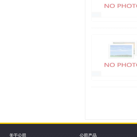
关于公司
公司产品