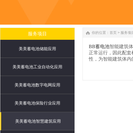
你的位置：
首页
>
服务项
服务项目
BB蓄电池
智能建筑体
美美蓄电池储能应用
正常运行，因此配套
性，为智能建筑体内
美美蓄电池工业自动化应用
美美蓄电池数字电网应用
美美蓄电池保险行业应用
美美蓄电池智慧建筑应用