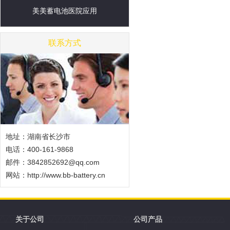
美美蓄电池医院应用
联系方式
地址：湖南省长沙市
电话：400-161-9868
邮件：3842852692@qq.com
网站：
http://www.bb-battery.cn
关于公司
公司产品