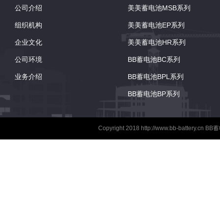
公司介绍
美美蓄电池MSB系列
组织机构
美美蓄电池EP系列
企业文化
美美蓄电池HR系列
公司环境
BB蓄电池BC系列
业务介绍
BB蓄电池BPL系列
BB蓄电池BP系列
Copyright 2018
http://www.bb-battery.cn
BB蓄电