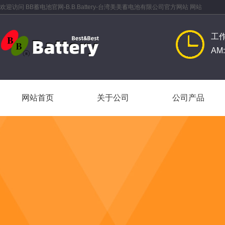
欢迎访问 BB蓄电池官网-B.B.Battery-台湾美美蓄电池有限公司官方网站 网站
工
AM:
网站首页
关于公司
公司产品
网站首页
关于公司
公司产品