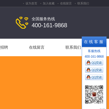
设为首页
加入收藏
在线留言
联系我们
全国服务热线
400-161-9868
才招聘
在线留言
联系我们
在线客服
才招聘
在线留言
联系我们
客服热线
400-161-9868