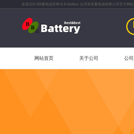
欢迎访问 BB蓄电池官网-B.B.Battery-台湾美美蓄电池有限公司官方网站
网站首页
关于公司
公司
网站首页
关于公司
公司