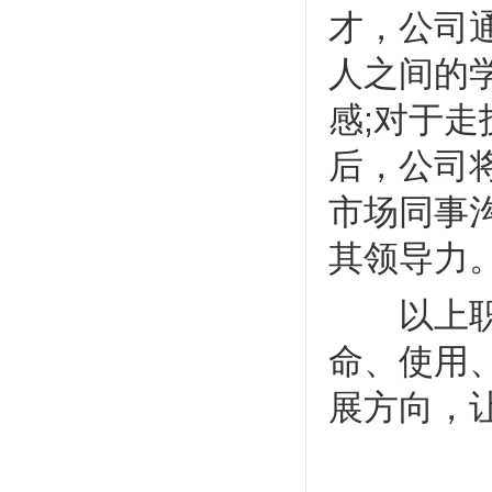
才，公司
人之间的
感;对于
后，公司
市场同事
其领导力
以上职业
命、使用
展方向，