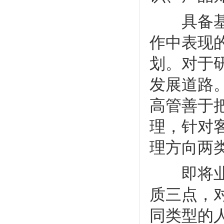
具备基础
作中表现
划。对于
发展道路
高管善于
理，针对
理方向两
即将业务
质三点，
同类型的