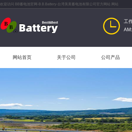
欢迎访问 BB蓄电池官网-B.B.Battery-台湾美美蓄电池有限公司官方网站 网站
工
AM:
网站首页
关于公司
公司产品
网站首页
关于公司
公司产品