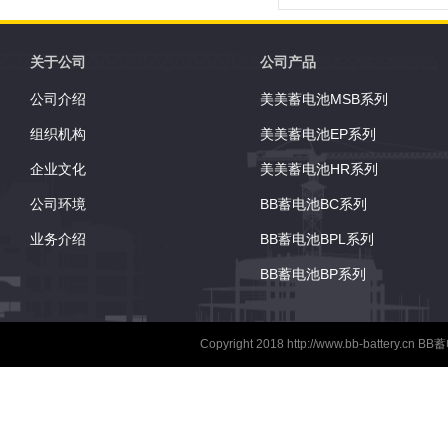
关于公司
公司产品
公司介绍
美美蓄电池MSB系列
组织机构
美美蓄电池EP系列
企业文化
美美蓄电池HR系列
公司环境
BB蓄电池BC系列
业务介绍
BB蓄电池BPL系列
BB蓄电池BP系列
Copyright 2018
http://www.bb-battery.cn
BB蓄电