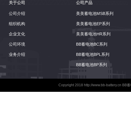
关于公司
公司产品
公司介绍
美美蓄电池MSB系列
组织机构
美美蓄电池EP系列
企业文化
美美蓄电池HR系列
公司环境
BB蓄电池BC系列
业务介绍
BB蓄电池BPL系列
BB蓄电池BP系列
Copyright 2018
http://www.bb-battery.cn
BB蓄电