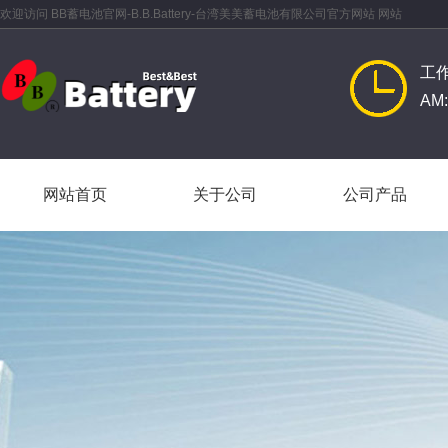
欢迎访问 BB蓄电池官网-B.B.Battery-台湾美美蓄电池有限公司官方网站 网站
工
AM:
网站首页
关于公司
公司产品
网站首页
关于公司
公司产品