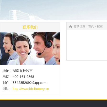
你的位置：
首页
> 搜索
联系我们
地址：湖南省长沙市
电话：400-161-9868
邮件：3842852692@qq.com
网站：
http://www.bb-battery.cn